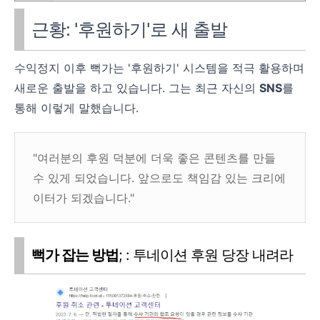
근황: '후원하기'로 새 출발
수익정지 이후 뻑가는 '후원하기' 시스템을 적극 활용하며
새로운 출발을 하고 있습니다. 그는 최근 자신의
SNS
를
통해 이렇게 말했습니다.
"여러분의 후원 덕분에 더욱 좋은 콘텐츠를 만들
수 있게 되었습니다. 앞으로도 책임감 있는 크리에
이터가 되겠습니다."
뻑가 잡는 방법
; : 투네이션 후원 당장 내려라