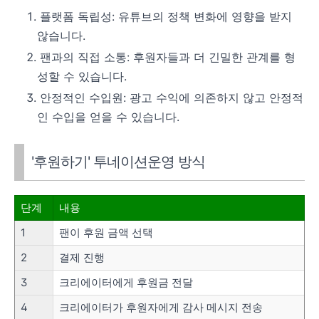
플랫폼 독립성: 유튜브의 정책 변화에 영향을 받지
않습니다.
팬과의 직접 소통: 후원자들과 더 긴밀한 관계를 형
성할 수 있습니다.
안정적인 수입원: 광고 수익에 의존하지 않고 안정적
인 수입을 얻을 수 있습니다.
'후원하기' 투네이션운영 방식
단계
내용
1
팬이 후원 금액 선택
2
결제 진행
3
크리에이터에게 후원금 전달
4
크리에이터가 후원자에게 감사 메시지 전송