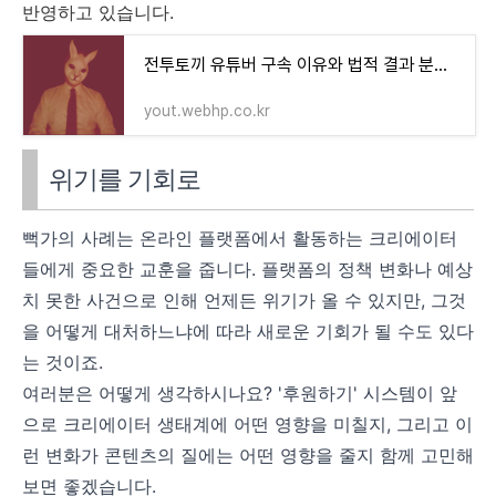
반영하고 있습니다.
전투토끼 유튜버 구속 이유와 법적 결과 분석 | 밀양 여중생 사건의 여파
yout.webhp.co.kr
위기를 기회로
뻑가의 사례는 온라인 플랫폼에서 활동하는 크리에이터
들에게 중요한 교훈을 줍니다. 플랫폼의 정책 변화나 예상
치 못한 사건으로 인해 언제든 위기가 올 수 있지만, 그것
을 어떻게 대처하느냐에 따라 새로운 기회가 될 수도 있다
는 것이죠.
여러분은 어떻게 생각하시나요? '후원하기' 시스템이 앞
으로 크리에이터 생태계에 어떤 영향을 미칠지, 그리고 이
런 변화가 콘텐츠의 질에는 어떤 영향을 줄지 함께 고민해
보면 좋겠습니다.