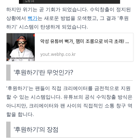
하지만 위기는 곧 기회가 되었습니다. 수익창출이 정지된
상황에서
뻑가
는 새로운 방법을 모색했고, 그 결과 '후원
하기' 시스템이 탄생하게 되었습니다.
악성 유튜버 뻑가, 잼미 조롱으로 비극 초래! 수익 중단과 채널 삭제 청원 등장!
yout.webhp.co.kr
'후원하기'란 무엇인가?
'후원하기'는 팬들이 직접 크리에이터를 금전적으로 지원
할 수 있는 시스템입니다. 유튜브의 공식 수익창출 방식은
아니지만, 크리에이터와 팬 사이의 직접적인 소통 창구 역
할을 합니다.
'후원하기'의 장점