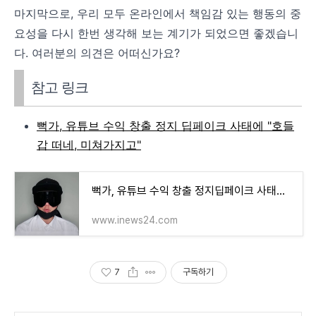
마지막으로, 우리 모두 온라인에서 책임감 있는 행동의 중
요성을 다시 한번 생각해 보는 계기가 되었으면 좋겠습니
다. 여러분의 의견은 어떠신가요?
참고 링크
뻑가, 유튜브 수익 창출 정지 딥페이크 사태에 "호들
갑 떠네, 미쳐가지고"
뻑가, 유튜브 수익 창출 정지딥페이크 사태에 "호들갑 떠네, 미쳐가지고"
www.inews24.com
7
구독하기