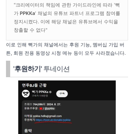
"크리에이터의 책임에 관한 가이드라인에 따라 '뻑
가
PPKKa
' 채널의 유튜브 파트너 프로그램 참여를
정지시켰다. 이에 해당 채널은 유튜브에서 수익을
창출할 수 없다"
이로 인해 뻑가의 채널에서는 후원 기능, 멤버십 가입 버
튼, 회원 전용 동영상 시청 메뉴 등이 모두 사라졌습니다.
'
후원하기
' 투네이션