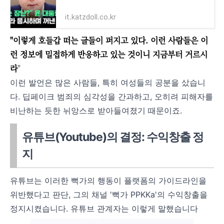
it.katzdoll.co.kr
"이렇게 호들갑 떠는 글들이 퍼지고 있다. 이런 사람들은 이
런 정보에 밀접하게 반응하고 있는 것이니 지금부터 거르시
라
"
이런 발언은 많은 사람들, 특히 여성들의 공분을 샀습니
다. 딥페이크 범죄의 심각성을 간과하고, 오히려 피해자를
비난하는 듯한 뉘앙스로 받아들여졌기 때문이죠.
유튜브(Youtube)의 결정: 수익창출 정
지
유튜브는 이러한 뻑가의 행동이 플랫폼의 가이드라인을
위반했다고 판단, 그의 채널 '뻑가 PPKKa'의 수익창출을
정지시켰습니다. 유튜브 관계자는 이렇게 말했습니다