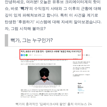
안녕하세요, 여러분! 오늘은 유튜브 크리에이터계의 핫이
슈, 바로 '
뻑가
'의 수익정지 사태와 그 이후의 근황에 대해
깊이 있게 파헤쳐보려고 합니다. 특히 이 사건을 계기로
탄생한 '후원하기' 시스템에 대해 자세히 알아보겠습니다.
자, 그럼 시작해 볼까요?
뻑가, 그는 누구인가?
뻑가의 충격적인 '딥페이크사태 팔언' 출처 아이뉴스 24