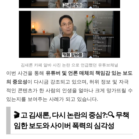
김새론 카페 알바 사진 논란 으로 언급했던 유튜브채널
이번 사건을 통해
유튜버 및 언론 매체의 책임감 있는 보도
의 중요성
이 다시금 강조되고 있으며, 허위 정보 및 자극
적인 콘텐츠가 한 사람의 인생을 얼마나 크게 망가뜨릴 수
있는지를 보여주는 사례가 되고 있습니다.
🎬 고 김새론, 다시 논란의 중심?:🔍 무책
임한 보도와 사이버 폭력의 심각성